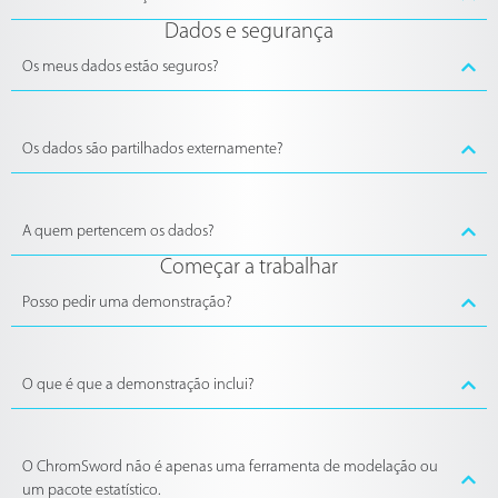
Dados e segurança
Os meus dados estão seguros?
Os dados são partilhados externamente?
A quem pertencem os dados?
Começar a trabalhar
Posso pedir uma demonstração?
O que é que a demonstração inclui?
O ChromSword não é apenas uma ferramenta de modelação ou
um pacote estatístico.