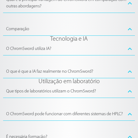
outras abordagens?
Comparação
Tecnologia e IA
O ChromSword utiliza IA?
O que é que a IA faz realmente no ChromSword?
Utilização em laboratório
Que tipos de laboratórios utilizam o ChromSword?
O ChromSword pode funcionar com diferentes sistemas de HPLC?
É necessária formação?