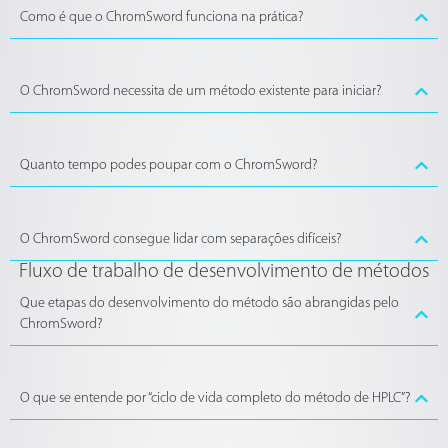
Como é que o ChromSword funciona na prática?
O ChromSword necessita de um método existente para iniciar?
Quanto tempo podes poupar com o ChromSword?
O ChromSword consegue lidar com separações difíceis?
Fluxo de trabalho de desenvolvimento de métodos
Que etapas do desenvolvimento do método são abrangidas pelo
ChromSword?
O que se entende por “ciclo de vida completo do método de HPLC”?