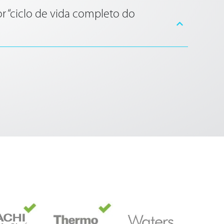
r “ciclo de vida completo do