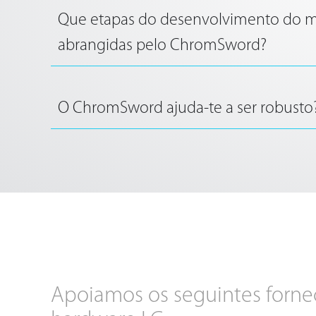
Que etapas do desenvolvimento do 
abrangidas pelo ChromSword?
O ChromSword ajuda-te a ser robusto
Apoiamos os seguintes forne