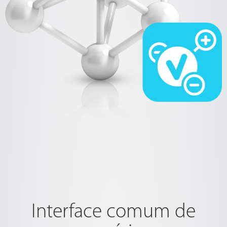
Interface comum de