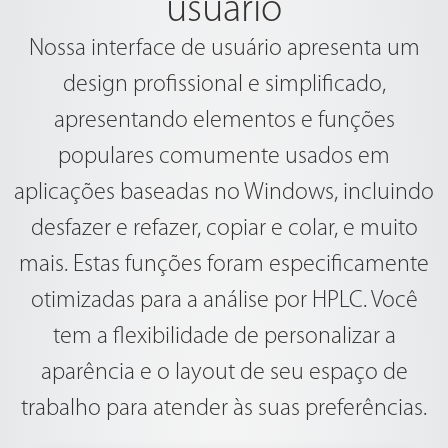
usuário
Nossa interface de usuário apresenta um
design profissional e simplificado,
apresentando elementos e funções
populares comumente usados em
aplicações baseadas no Windows, incluindo
desfazer e refazer, copiar e colar, e muito
mais. Estas funções foram especificamente
otimizadas para a análise por HPLC. Você
tem a flexibilidade de personalizar a
aparência e o layout de seu espaço de
trabalho para atender às suas preferências.