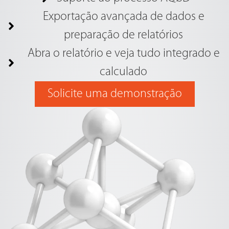
Exportação avançada de dados e
preparação de relatórios
Abra o relatório e veja tudo integrado e
calculado
Solicite uma demonstração