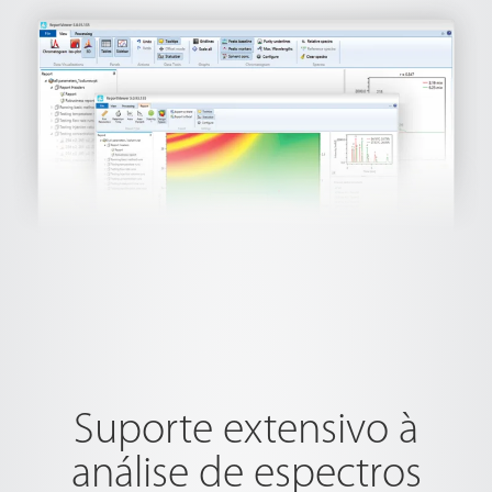
Suporte extensivo à
análise de espectros