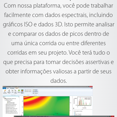
Com nossa plataforma, você pode trabalhar
facilmente com dados espectrais, incluindo
gráficos ISO e dados 3D. Isto permite analisar
e comparar os dados de picos dentro de
uma única corrida ou entre diferentes
corridas em seu projeto. Você terá tudo o
que precisa para tomar decisões assertivas e
obter informações valiosas a partir de seus
dados.