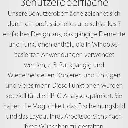
Benutzeroberfläche
Unsere Benutzeroberfläche zeichnet sich
durch ein professionelles und schlankes ?
einfaches Design aus, das gängige Elemente
und Funktionen enthält, die in Windows-
basierten Anwendungen verwendet
werden, z. B. Rückgängig und
Wiederherstellen, Kopieren und Einfügen
und vieles mehr. Diese Funktionen wurden
speziell für die HPLC-Analyse optimiert. Sie
haben die Möglichkeit, das Erscheinungsbild
und das Layout Ihres Arbeitsbereichs nach
Ihren Wünschen zu gestalten.