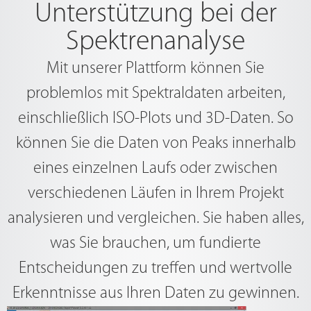
Unterstützung bei der
Spektrenanalyse
Mit unserer Plattform können Sie
problemlos mit Spektraldaten arbeiten,
einschließlich ISO-Plots und 3D-Daten. So
können Sie die Daten von Peaks innerhalb
eines einzelnen Laufs oder zwischen
verschiedenen Läufen in Ihrem Projekt
analysieren und vergleichen. Sie haben alles,
was Sie brauchen, um fundierte
Entscheidungen zu treffen und wertvolle
Erkenntnisse aus Ihren Daten zu gewinnen.