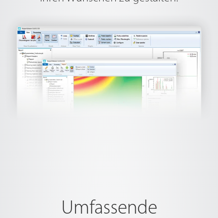
Umfassende