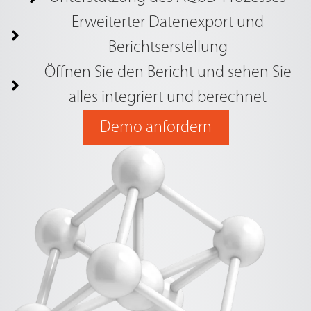
Erweiterter Datenexport und
Berichtserstellung
Öffnen Sie den Bericht und sehen Sie
alles integriert und berechnet
Demo anfordern