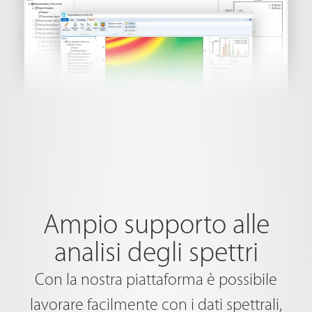
Ampio supporto alle
analisi degli spettri
Con la nostra piattaforma è possibile
lavorare facilmente con i dati spettrali,