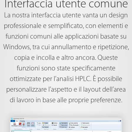
Interfaccia utente comune
La nostra interfaccia utente vanta un design
professionale e semplificato, con elementi e
funzioni comuni alle applicazioni basate su
Windows, tra cui annullamento e ripetizione,
copia e incolla e altro ancora. Queste
funzioni sono state specificamente
ottimizzate per l’analisi HPLC. È possibile
personalizzare l’aspetto e il layout dell’area
di lavoro in base alle proprie preferenze.