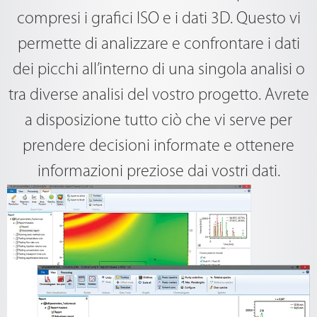
compresi i grafici ISO e i dati 3D. Questo vi
permette di analizzare e confrontare i dati
dei picchi all’interno di una singola analisi o
tra diverse analisi del vostro progetto. Avrete
a disposizione tutto ciò che vi serve per
prendere decisioni informate e ottenere
informazioni preziose dai vostri dati.