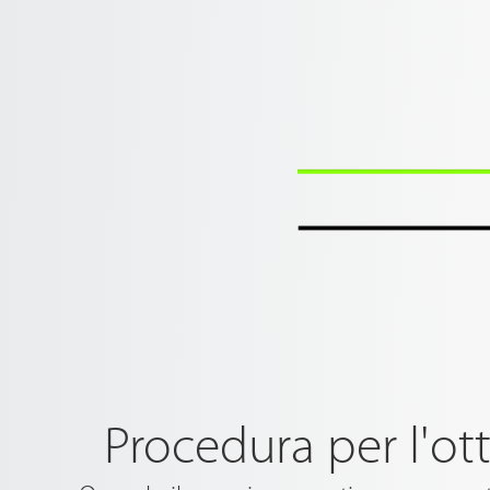
Procedura per l'ot