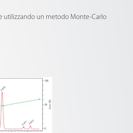
nte utilizzando un metodo Monte-Carlo