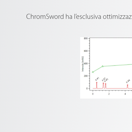
ChromSword ha l’esclusiva ottimizzaz