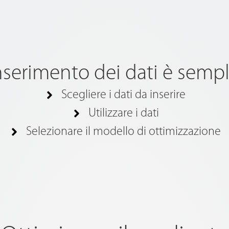
inserimento dei dati è sempl
Scegliere i dati da inserire
Utilizzare i dati
Selezionare il modello di ottimizzazione