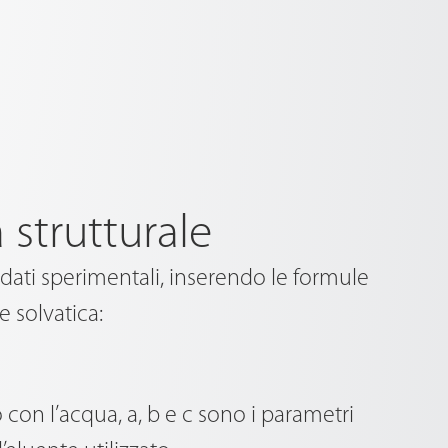
 strutturale
dati sperimentali, inserendo le formule
e solvatica:
 con l’acqua, a, b e c sono i parametri