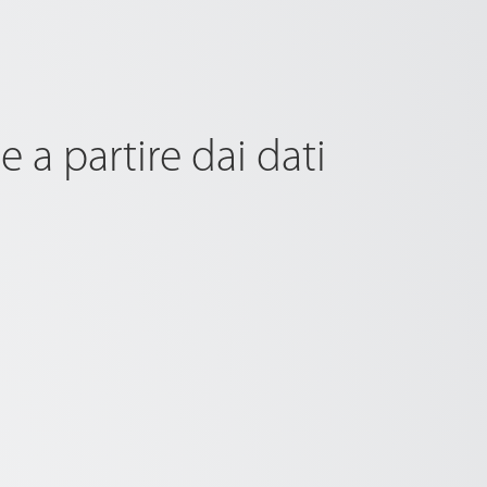
 a partire dai dati