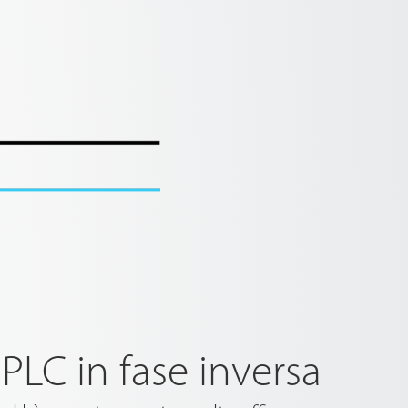
PLC in fase inversa