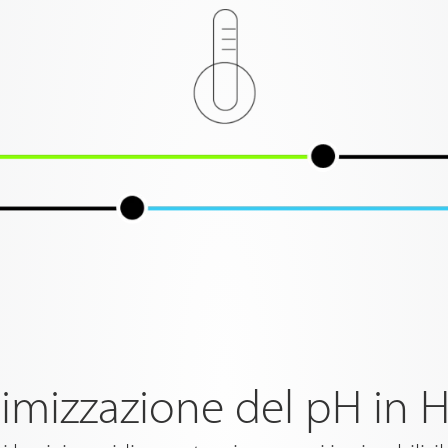
timizzazione del pH in H