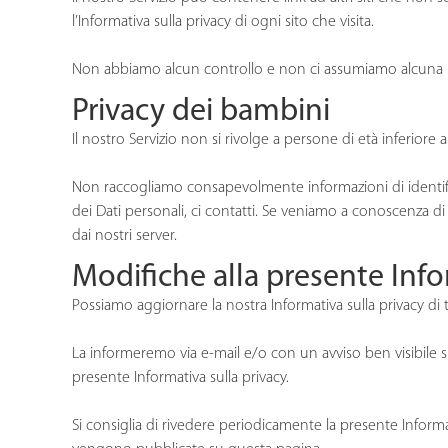
l’Informativa sulla privacy di ogni sito che visita.
Non abbiamo alcun controllo e non ci assumiamo alcuna respon
Privacy dei bambini
Il nostro Servizio non si rivolge a persone di età inferiore a
Non raccogliamo consapevolmente informazioni di identifica
dei Dati personali, ci contatti. Se veniamo a conoscenza di 
dai nostri server.
Modifiche alla presente Info
Possiamo aggiornare la nostra Informativa sulla privacy di
La informeremo via e-mail e/o con un avviso ben visibile su
presente Informativa sulla privacy.
Si consiglia di rivedere periodicamente la presente Inform