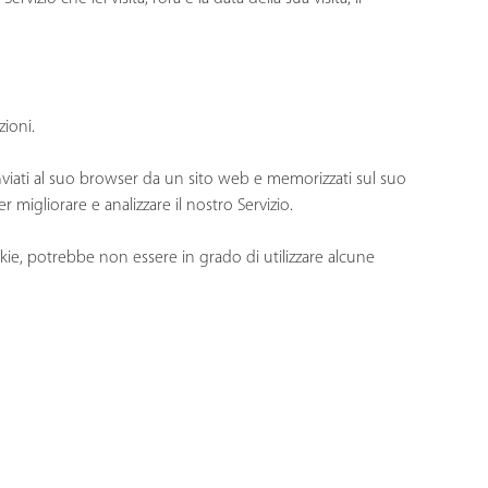
zioni.
nviati al suo browser da un sito web e memorizzati sul suo
 migliorare e analizzare il nostro Servizio.
okie, potrebbe non essere in grado di utilizzare alcune