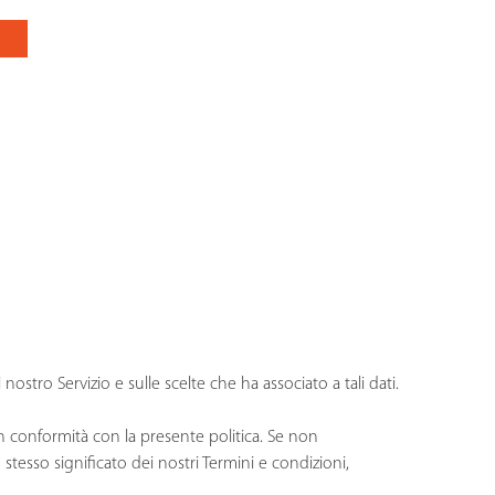
 nostro Servizio e sulle scelte che ha associato a tali dati.
ni in conformità con la presente politica. Se non
 stesso significato dei nostri Termini e condizioni,