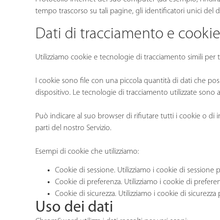
tempo trascorso su tali pagine, gli identificatori unici del di
Dati di tracciamento e cooki
Utilizziamo cookie e tecnologie di tracciamento simili per t
I cookie sono file con una piccola quantità di dati che p
dispositivo. Le tecnologie di tracciamento utilizzate sono a
Può indicare al suo browser di rifiutare tutti i cookie o d
parti del nostro Servizio.
Esempi di cookie che utilizziamo:
Cookie di sessione.
Utilizziamo i cookie di sessione p
Cookie di preferenza. Utilizziamo i cookie di prefere
Cookie di sicurezza. Utilizziamo i cookie di sicurezza 
Uso dei dati