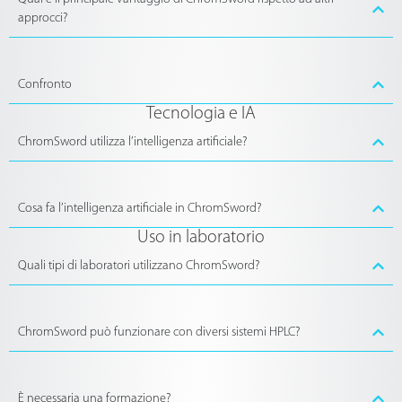
approcci?
Confronto
Tecnologia e IA
ChromSword utilizza l’intelligenza artificiale?
Cosa fa l’intelligenza artificiale in ChromSword?
Uso in laboratorio
Quali tipi di laboratori utilizzano ChromSword?
ChromSword può funzionare con diversi sistemi HPLC?
È necessaria una formazione?