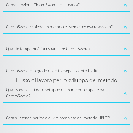
Come funziona ChromSword nella pratica?
ChromSword richiede un metodo esistente per essere avviato?
Quanto tempo può far risparmiare ChromSword?
ChromSword è in grado di gestire separazioni difficili?
Flusso di lavoro per lo sviluppo del metodo
Quali sono le fasi dello sviluppo di un metodo coperte da
ChromSword?
Cosa si intende per “ciclo di vita completo del metodo HPLC”?