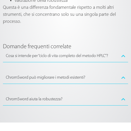
valutazione della robustezza
Questa è una differenza fondamentale rispetto a molti altri
strumenti, che si concentrano solo su una singola parte del
processo.
Domande frequenti correlate
Cosa si intende per “ciclo di vita completo del metodo HPLC”?
ChromSword può migliorare i metodi esistenti?
ChromSword aiuta la robustezza?