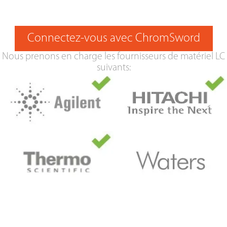
Connectez-vous avec ChromSword
Nous prenons en charge les fournisseurs de matériel LC
suivants: