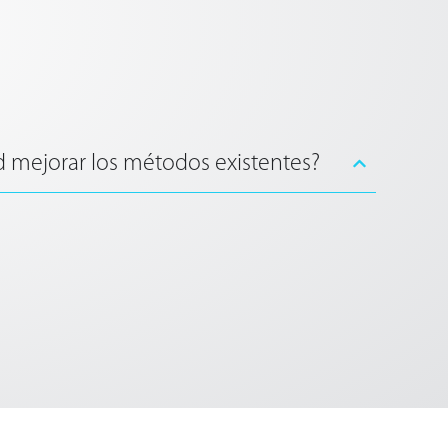
mejorar los métodos existentes?