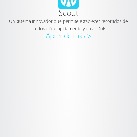
Scout
Un sistema innovador que permite establecer recorridos de
exploración rápidamente y crear DoE
Aprende más >