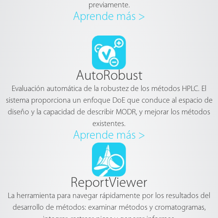
previamente.
Aprende más >
AutoRobust
Evaluación automática de la robustez de los métodos HPLC. El
sistema proporciona un enfoque DoE que conduce al espacio de
diseño y la capacidad de describir MODR, y mejorar los métodos
existentes.
Aprende más >
ReportViewer
La herramienta para navegar rápidamente por los resultados del
desarrollo de métodos: examinar métodos y cromatogramas,