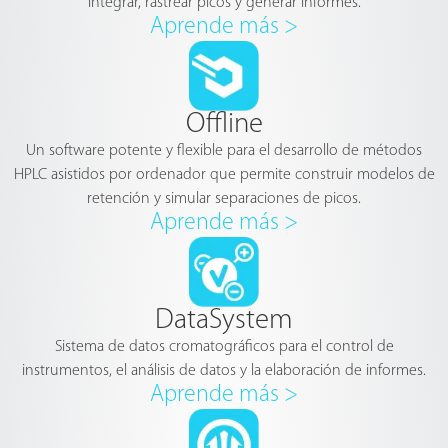
integrar, rastrear picos y generar informes.
Aprende más >
Offline
Un software potente y flexible para el desarrollo de métodos
HPLC asistidos por ordenador que permite construir modelos de
retención y simular separaciones de picos.
Aprende más >
DataSystem
Sistema de datos cromatográficos para el control de
instrumentos, el análisis de datos y la elaboración de informes.
Aprende más >