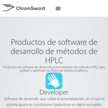
Quiénes somos
Proyectos de la UE
Productos de software de
desarrollo de métodos de
HPLC
Productos de software de desarrollo automatizado de métodos HPLC para
agilizar y optimizar tus flujos de trabajo analíticos.
Developer
Software de desarrollo que utiliza la automatización, en el que el
sistema ajusta las condiciones basándose en datos recogidos