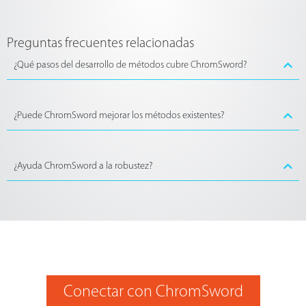
Preguntas frecuentes relacionadas
¿Qué pasos del desarrollo de métodos cubre ChromSword?
¿Puede ChromSword mejorar los métodos existentes?
¿Ayuda ChromSword a la robustez?
Conectar con ChromSword