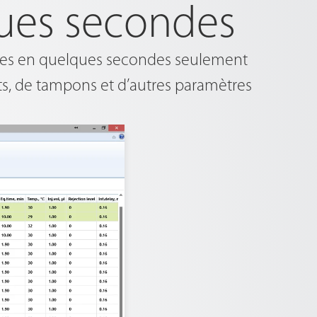
ues secondes
xes en quelques secondes seulement
s, de tampons et d’autres paramètres