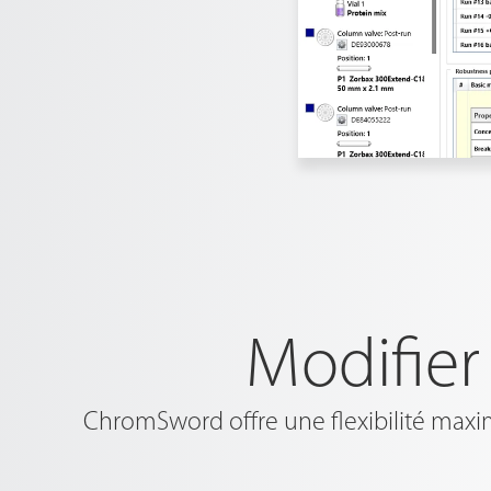
Modifier
ChromSword offre une flexibilité maxim