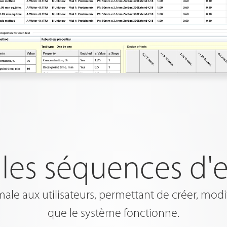
 les séquences d'
ale aux utilisateurs, permettant de créer, mo
que le système fonctionne.