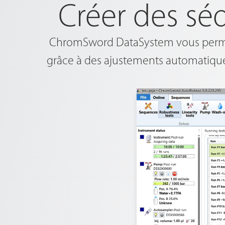
Créer des s
ChromSword DataSystem vous permet
grâce à des ajustements automatique