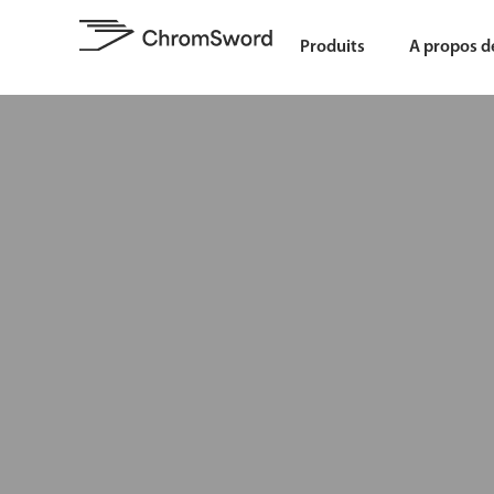
Produits
A propos d