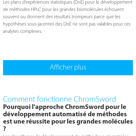
Les plans d’expériences statistiques (DoE) pour le développement
de méthodes HPLC pour les grandes biomolécules échouent
souvent ou donnent des résultats trompeurs parce que les
hypothèses sous-jacentes des DoE ne sont pas valables pour ces
analytes complexes.
Afficher plus
Comment fonctionne ChromSword
Pourquoi l'approche ChromSword pour le
développement automatisé de méthodes
est une réussite pour les grandes molécules
?