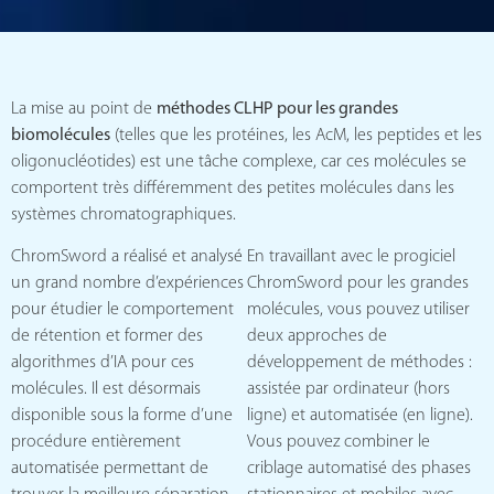
La mise au point de
méthodes CLHP pour les grandes
biomolécules
(telles que les protéines, les AcM, les peptides et les
oligonucléotides) est une tâche complexe, car ces molécules se
comportent très différemment des petites molécules dans les
systèmes chromatographiques.
ChromSword a réalisé et analysé
En travaillant avec le progiciel
un grand nombre d’expériences
ChromSword pour les grandes
pour étudier le comportement
molécules, vous pouvez utiliser
de rétention et former des
deux approches de
algorithmes d’IA pour ces
développement de méthodes :
molécules. Il est désormais
assistée par ordinateur (hors
disponible sous la forme d’une
ligne) et automatisée (en ligne).
procédure entièrement
Vous pouvez combiner le
automatisée permettant de
criblage automatisé des phases