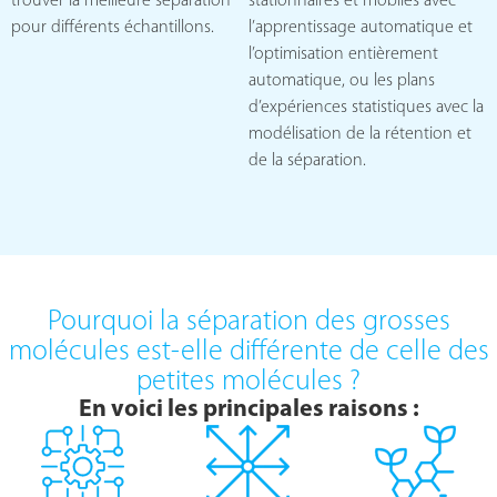
trouver la meilleure séparation
stationnaires et mobiles avec
pour différents échantillons.
l’apprentissage automatique et
l’optimisation entièrement
automatique, ou les plans
d’expériences statistiques avec la
modélisation de la rétention et
de la séparation.
Pourquoi la séparation des grosses
molécules est-elle différente de celle des
petites molécules ?
En voici les principales raisons :