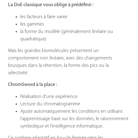
La DoE classique vous oblige à prédéfinir :
les facteurs à faire varier
les gammes
la forme du modèle (généralement linéaire ou
quadratique)
Mais les grandes biomolécules présentent un
comportement non linéaire, avec des changements
brusques dans la rétention, la forme des pics ou la
sélectivité.
ChromSword à la place :
Réalisation d’une expérience
Lecture du chromatogramme
Ajuste automatiquement les conditions en utilisant
l’apprentissage basé sur les données, le raisonnement
symbolique et l’intelligence informatique.