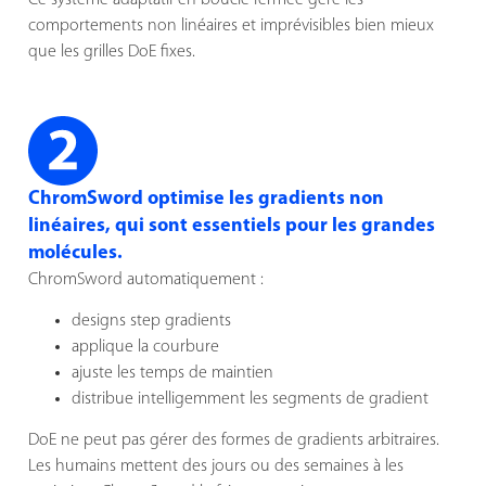
Ce système adaptatif en boucle fermée gère les
comportements non linéaires et imprévisibles bien mieux
que les grilles DoE fixes.
ChromSword optimise les gradients non
linéaires, qui sont essentiels pour les grandes
molécules.
ChromSword automatiquement :
designs step gradients
applique la courbure
ajuste les temps de maintien
distribue intelligemment les segments de gradient
DoE ne peut pas gérer des formes de gradients arbitraires.
Les humains mettent des jours ou des semaines à les