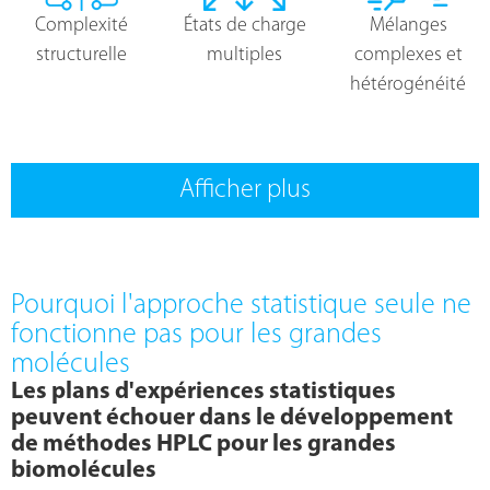
Complexité
États de charge
Mélanges
structurelle
multiples
complexes et
hétérogénéité
Afficher plus
Pourquoi l'approche statistique seule ne
fonctionne pas pour les grandes
molécules
Les plans d'expériences statistiques
peuvent échouer dans le développement
de méthodes HPLC pour les grandes
biomolécules