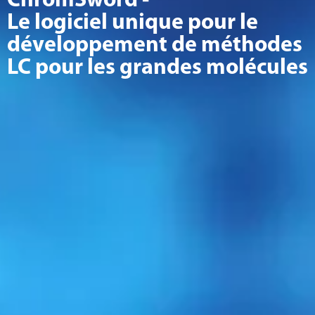
ChromSword -
Le logiciel unique pour le
développement de méthodes
LC pour les grandes molécules