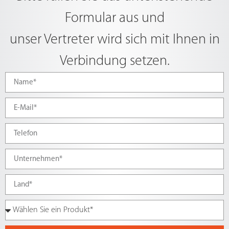
Formular aus und
unser Vertreter wird sich mit Ihnen in
Verbindung setzen.