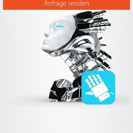
Anfrage senden