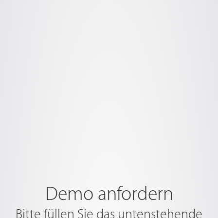
Demo anfordern
Bitte füllen Sie das untenstehende