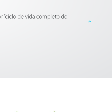
r “ciclo de vida completo do