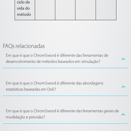
ciclo de
vida do
método
FAQs relacionadas
Em que é que o ChromSword é diferente das ferramentas de
desenvolvimento de métodos baseados em simulação?
Em que é que o ChromSword é diferente das abordagens
estatísticas baseadas em DoE?
Em que é que o ChromSword é diferente das ferramentas gerais de
modelação e previsão?