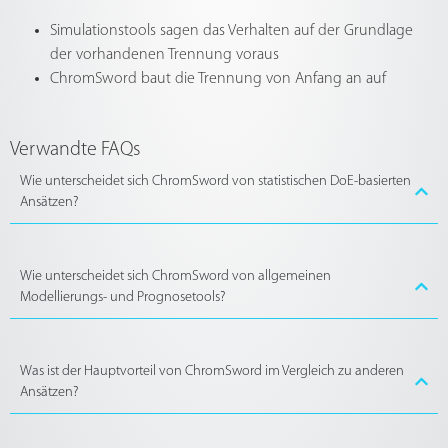
Simulationstools sagen das Verhalten auf der Grundlage
der vorhandenen Trennung voraus
ChromSword baut die Trennung von Anfang an auf
Verwandte FAQs
Wie unterscheidet sich ChromSword von statistischen DoE-basierten
Ansätzen?
Wie unterscheidet sich ChromSword von allgemeinen
Modellierungs- und Prognosetools?
Was ist der Hauptvorteil von ChromSword im Vergleich zu anderen
Ansätzen?