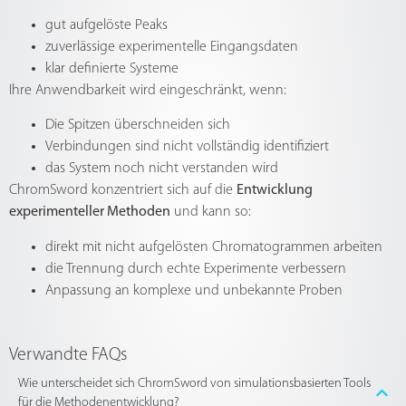
gut aufgelöste Peaks
zuverlässige experimentelle Eingangsdaten
klar definierte Systeme
Ihre Anwendbarkeit wird eingeschränkt, wenn:
Die Spitzen überschneiden sich
Verbindungen sind nicht vollständig identifiziert
das System noch nicht verstanden wird
ChromSword konzentriert sich auf die
Entwicklung
experimenteller Methoden
und kann so:
direkt mit nicht aufgelösten Chromatogrammen arbeiten
die Trennung durch echte Experimente verbessern
Anpassung an komplexe und unbekannte Proben
Verwandte FAQs
Wie unterscheidet sich ChromSword von simulationsbasierten Tools
für die Methodenentwicklung?