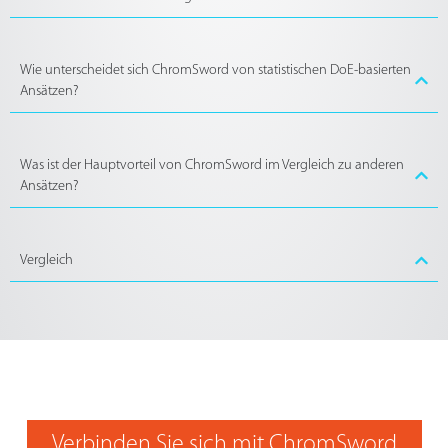
Wie unterscheidet sich ChromSword von statistischen DoE-basierten
Ansätzen?
Was ist der Hauptvorteil von ChromSword im Vergleich zu anderen
Ansätzen?
Vergleich
Verbinden Sie sich mit ChromSword