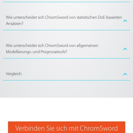
Wie unterscheidet sich ChromSword von statistischen DoE-basierten
Ansätzen?
Wie unterscheidet sich ChromSword von allgemeinen
Modellierungs- und Prognosetools?
Vergleich
Verbinden Sie sich mit ChromSword