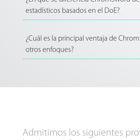
estadísticos basados en el DoE?
¿Cuál es la principal ventaja de Chro
otros enfoques?
Admitimos los siguientes pr