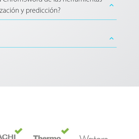
zación y predicción?