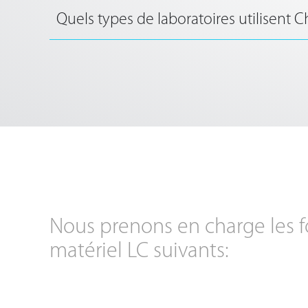
Quels types de laboratoires utilisent
Nous prenons en charge les f
matériel LC suivants: