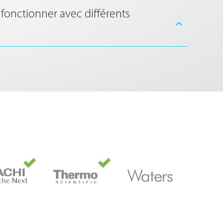
fonctionner avec différents