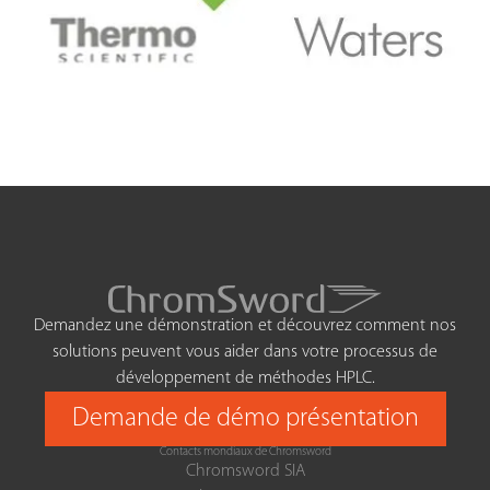
Demandez une démonstration et découvrez comment nos
solutions peuvent vous aider dans votre processus de
développement de méthodes HPLC.
Demande de démo présentation
Contacts mondiaux de Chromsword
Chromsword SIA