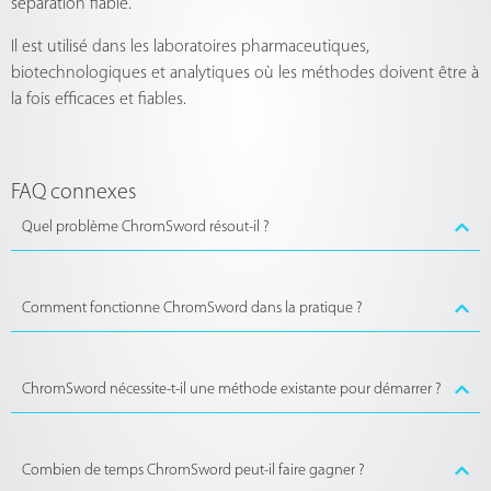
séparation fiable.
Il est utilisé dans les laboratoires pharmaceutiques,
biotechnologiques et analytiques où les méthodes doivent être à
la fois efficaces et fiables.
FAQ connexes
Quel problème ChromSword résout-il ?
Comment fonctionne ChromSword dans la pratique ?
ChromSword nécessite-t-il une méthode existante pour démarrer ?
Combien de temps ChromSword peut-il faire gagner ?