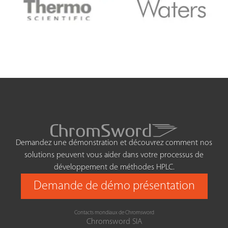
Demandez une démonstration et découvrez comment nos
solutions peuvent vous aider dans votre processus de
développement de méthodes HPLC.
Demande de démo présentation
Contacts mondiaux de Chromsword
Chromsword SIA