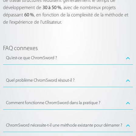
de travail structurés réduisent généralement le temps de
développement de
30 à 50 %
, avec de nombreux projets
dépassant
60 %
, en fonction de la complexité de la méthode et
de l’expérience de l’utilisateur.
FAQ connexes
Qu’est-ce que ChromSword ?
Quel problème ChromSword résout-il ?
Comment fonctionne ChromSword dans la pratique ?
ChromSword nécessite-t-il une méthode existante pour démarrer ?