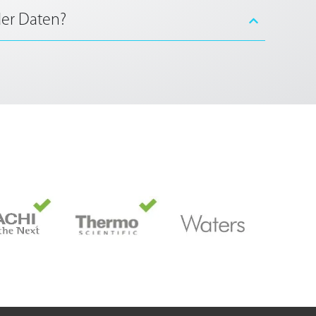
der Daten?