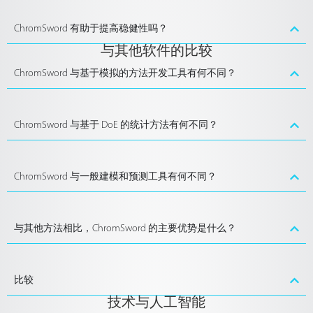
ChromSword 有助于提高稳健性吗？
与其他软件的比较
ChromSword 与基于模拟的方法开发工具有何不同？
ChromSword 与基于 DoE 的统计方法有何不同？
ChromSword 与一般建模和预测工具有何不同？
与其他方法相比，ChromSword 的主要优势是什么？
比较
技术与人工智能