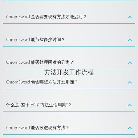
ChromSword 是否需要现有方法才能启动？
ChromSword 能节省多少时间？
ChromSword 能否处理困难的分离？
方法开发工作流程
ChromSword 包含哪些方法开发步骤？
什么是 “整个 HPLC 方法生命周期”？
ChromSword 能否改进现有方法？