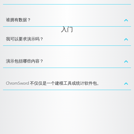
谁拥有数据？
入门
我可以要求演示吗？
演示包括哪些内容？
ChromSword 不仅仅是一个建模工具或统计软件包。