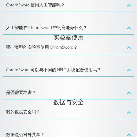
ChromSword 使用人工智能吗？
人工智能在 ChromSword 中究竟能做什么？
实验室使用
哪些类型的实验室使用 ChromSword？
ChromSword 可以与不同的 HPLC 系统配合使用吗？
是否需要培训？
数据与安全
我的数据安全吗？
数据是否对外共享？