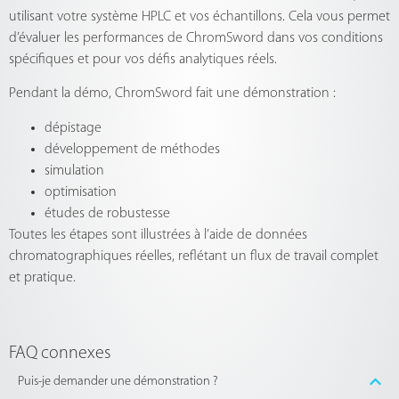
utilisant votre système HPLC et vos échantillons. Cela vous permet
d’évaluer les performances de ChromSword dans vos conditions
spécifiques et pour vos défis analytiques réels.
Pendant la démo, ChromSword fait une démonstration :
dépistage
développement de méthodes
simulation
optimisation
études de robustesse
Toutes les étapes sont illustrées à l’aide de données
chromatographiques réelles, reflétant un flux de travail complet
et pratique.
FAQ connexes
Puis-je demander une démonstration ?