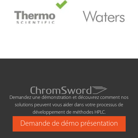
Demandez une démonstration et découvrez comment nos
solutions peuvent vous aider dans votre processus de
développement de méthodes HPLC.
Demande de démo présentation