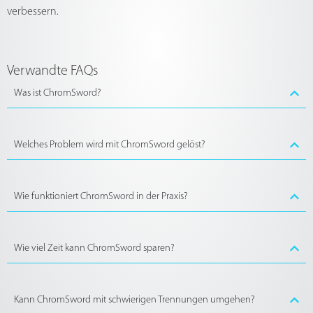
verbessern.
Verwandte FAQs
Was ist ChromSword?
Welches Problem wird mit ChromSword gelöst?
Wie funktioniert ChromSword in der Praxis?
Wie viel Zeit kann ChromSword sparen?
Kann ChromSword mit schwierigen Trennungen umgehen?