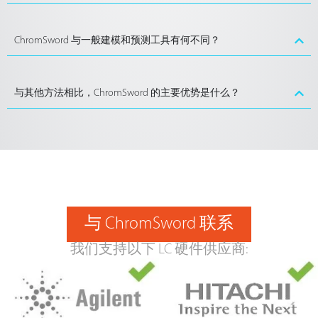
ChromSword 与一般建模和预测工具有何不同？
与其他方法相比，ChromSword 的主要优势是什么？
与 ChromSword 联系
我们支持以下 LC 硬件供应商: