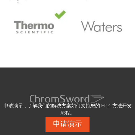
申请演示，了解我们的解决方案如何支持您的 HPLC 方法开发
流程。
申请演示