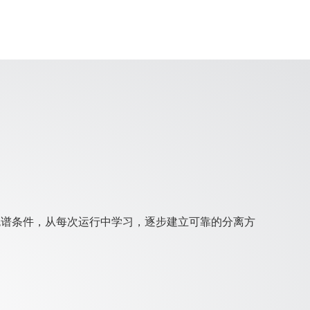
索色谱条件，从每次运行中学习，逐步建立可靠的分离方