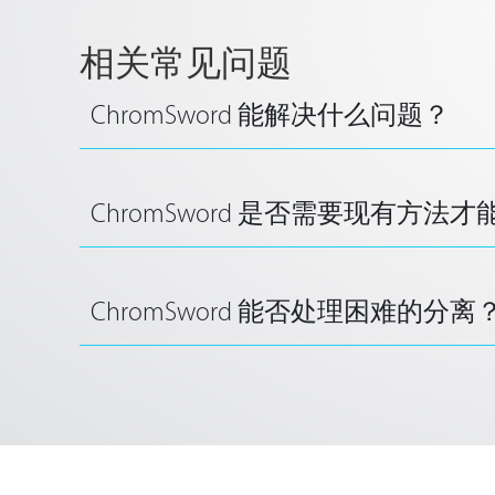
相关常见问题
ChromSword 能解决什么问题？
ChromSword 是否需要现有方法
ChromSword 能否处理困难的分离